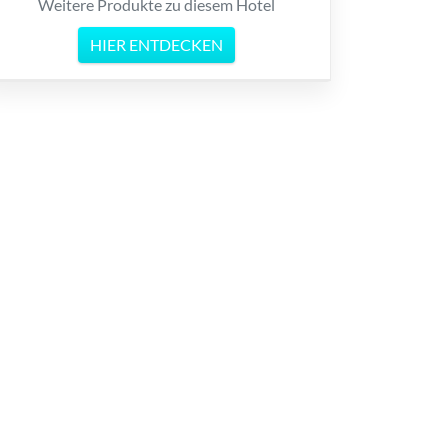
Weitere Produkte zu diesem Hotel
HIER ENTDECKEN