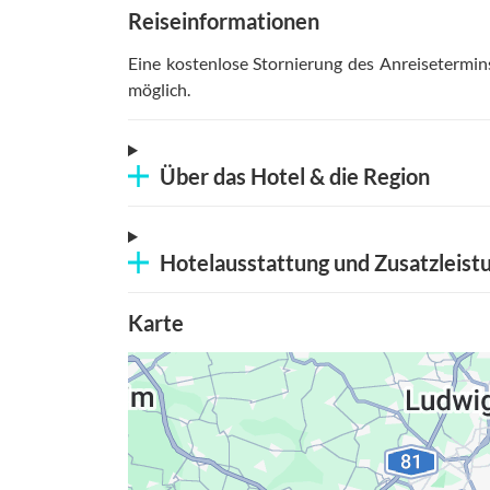
Reiseinformationen
Eine kostenlose Stornierung des Anreisetermin
möglich
.
Über das Hotel & die Region
Hotelausstattung und Zusatzleist
Karte