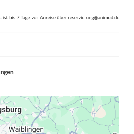
s ist bis 7 Tage vor Anreise über reservierung@animod.de
ungen