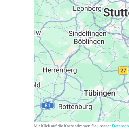
Datenschutzerkläru
Mit Klick auf die Karte stimmen Sie unserer
Datensch