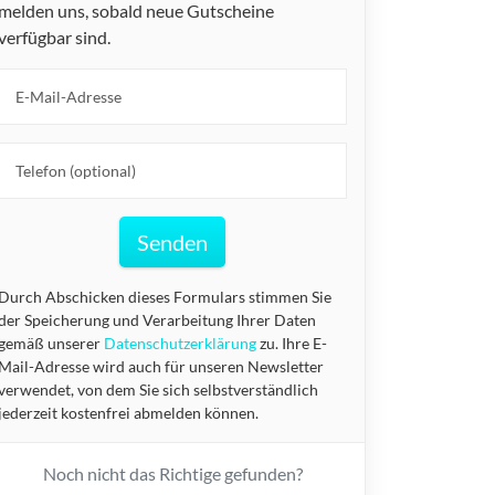
melden uns, sobald neue Gutscheine
verfügbar sind.
Senden
Durch Abschicken dieses Formulars stimmen Sie
der Speicherung und Verarbeitung Ihrer Daten
gemäß unserer
Datenschutzerklärung
zu. Ihre E-
Mail-Adresse wird auch für unseren Newsletter
verwendet, von dem Sie sich selbstverständlich
jederzeit kostenfrei abmelden können.
Noch nicht das Richtige gefunden?