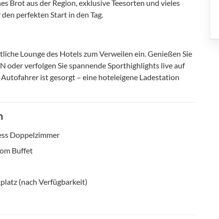
es Brot aus der Region, exklusive Teesorten und vieles
 den perfekten Start in den Tag.
tliche Lounge des Hotels zum Verweilen ein. Genießen Sie
N oder verfolgen Sie spannende Sporthighlights live auf
-Autofahrer ist gesorgt – eine hoteleigene Ladestation
n
ess Doppelzimmer
vom Buffet
platz (nach Verfügbarkeit)