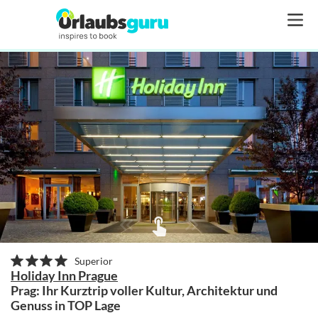
Superior
Holiday Inn Prague
Prag: Ihr Kurztrip voller Kultur, Architektur und
Genuss in TOP Lage