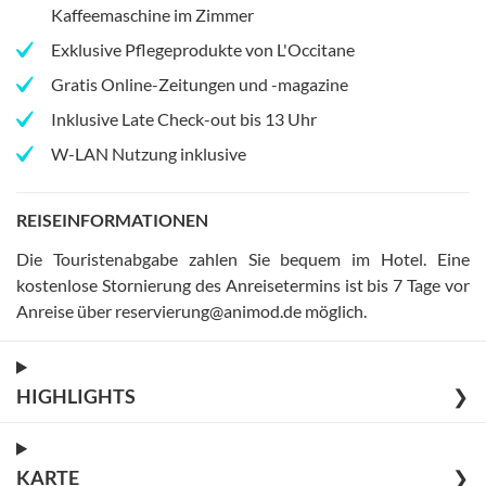
Kaffeemaschine im Zimmer
Exklusive Pflegeprodukte von L'Occitane
Gratis Online-Zeitungen und -magazine
Inklusive Late Check-out bis 13 Uhr
W-LAN Nutzung inklusive
REISEINFORMATIONEN
Die Touristenabgabe zahlen Sie bequem im Hotel
.
Eine
kostenlose Stornierung des Anreisetermins ist bis 7 Tage vor
Anreise über reservierung@animod.de möglich
.
HIGHLIGHTS
❯
KARTE
❯