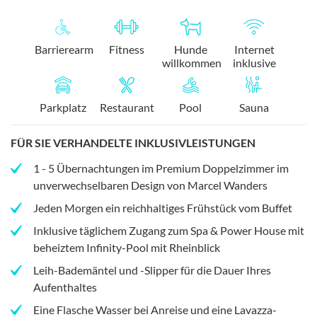
Barrierearm
Fitness
Hunde
Internet
willkommen
inklusive
Parkplatz
Restaurant
Pool
Sauna
FÜR SIE VERHANDELTE INKLUSIVLEISTUNGEN
1 - 5 Übernachtungen im Premium Doppelzimmer im
unverwechselbaren Design von Marcel Wanders
Jeden Morgen ein reichhaltiges Frühstück vom Buffet
Inklusive täglichem Zugang zum Spa & Power House mit
beheiztem Infinity-Pool mit Rheinblick
Leih-Bademäntel und -Slipper für die Dauer Ihres
Aufenthaltes
Eine Flasche Wasser bei Anreise und eine Lavazza-