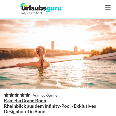
Animod-Sterne
Kameha Grand Bonn
Rheinblick aus dem Infinity-Pool - Exklusives
Designhotel in Bonn