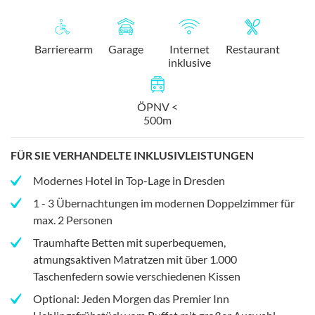
Barrierearm
Garage
Internet
Restaurant
inklusive
ÖPNV <
500m
FÜR SIE VERHANDELTE INKLUSIVLEISTUNGEN
Modernes Hotel in Top-Lage in Dresden
1 - 3 Übernachtungen im modernen Doppelzimmer für
max. 2 Personen
Traumhafte Betten mit superbequemen,
atmungsaktiven Matratzen mit über 1.000
Taschenfedern sowie verschiedenen Kissen
Optional: Jeden Morgen das Premier Inn