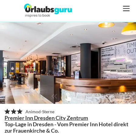
Animod-Sterne
Premier Inn Dresden City Zentrum
Top-Lage in Dresden - Vom Premier Inn Hotel direkt
zur Frauenkirche & Co.