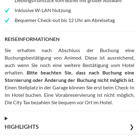
Lieblingsfrühstück vom Buffet mit großer Auswahl
Inklusive W-LAN Nutzung
Bequemer Check-out bis 12 Uhr am Abreisetag
REISEINFORMATIONEN
Sie erhalten nach Abschluss der Buchung eine
Buchungsbestätigung von Animod. Diese ist ausreichend,
auch wenn Sie noch eine weitere Bestätigung vom Hotel
erhalten
.
Bitte beachten Sie, dass nach Buchung eine
Stornierung oder Änderung der Buchung nicht möglich ist
.
Einen Stellplatz in der Garage können Sie erst beim Check-In
im Hotel buchen. Eine Vorabreservierung ist nicht möglich
.
Die City Tax bezahlen Sie bequem vor Ort im Hotel
.
HIGHLIGHTS
❯