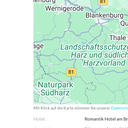
Datenschutzerkläru
Mit Klick auf die Karte stimmen Sie unserer
Datensch
Hotel
Romantik Hotel am Br