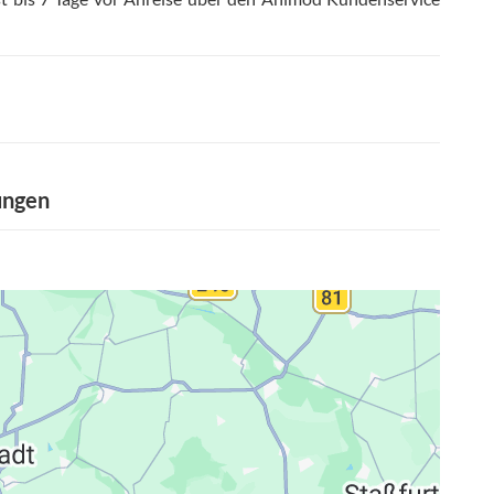
ungen