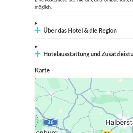
möglich
.
Über das Hotel & die Region
Hotelausstattung und Zusatzleist
Karte