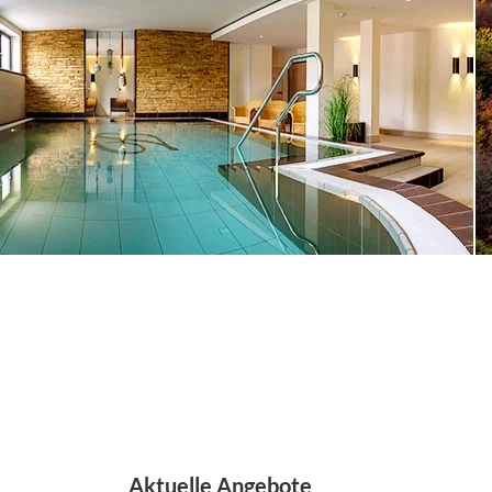
Aktuelle Angebote