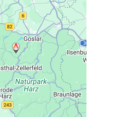
hutzerklärung