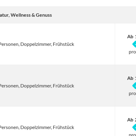
atur, Wellness & Genuss
Ab
2 Personen, Doppelzimmer, Frühstück
pro
Ab
2 Personen, Doppelzimmer, Frühstück
pro
Ab
2 Personen, Doppelzimmer, Frühstück
pro