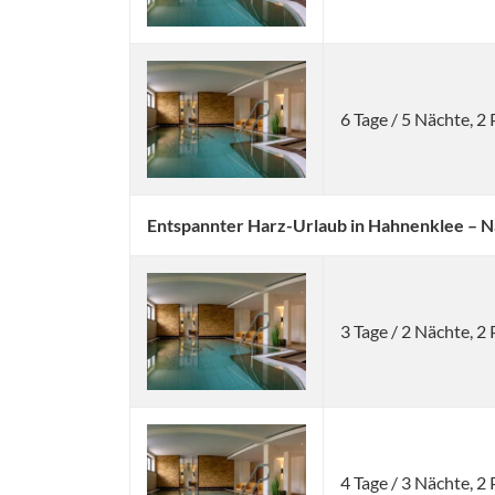
6 Tage / 5 Nächte, 
Entspannter Harz-Urlaub in Hahnenklee – N
3 Tage / 2 Nächte, 
4 Tage / 3 Nächte, 