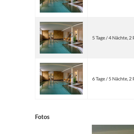
5 Tage / 4 Nächte, 
6 Tage / 5 Nächte, 
Fotos