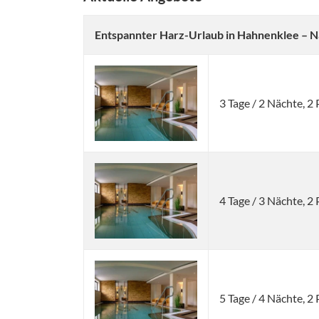
Entspannter Harz-Urlaub in Hahnenklee – N
3 Tage / 2 Nächte, 
4 Tage / 3 Nächte, 
5 Tage / 4 Nächte, 