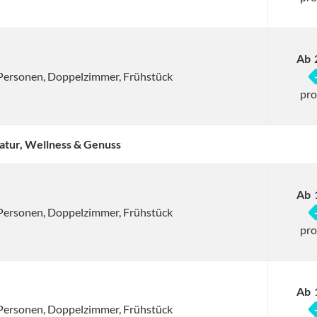
Ab
2 Personen, Doppelzimmer, Frühstück
pro
atur, Wellness & Genuss
Ab
2 Personen, Doppelzimmer, Frühstück
pro
Ab
2 Personen, Doppelzimmer, Frühstück