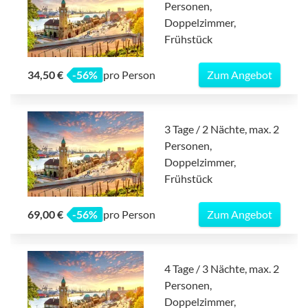
Personen,
Doppelzimmer,
Frühstück
34,50 €
-56%
pro Person
Zum Angebot
3 Tage / 2 Nächte, max. 2
Personen,
Doppelzimmer,
Frühstück
69,00 €
-56%
pro Person
Zum Angebot
4 Tage / 3 Nächte, max. 2
Personen,
Doppelzimmer,