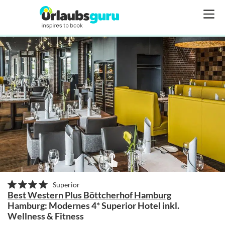
Superior
Best Western Plus Böttcherhof Hamburg
Hamburg: Modernes 4* Superior Hotel inkl.
Wellness & Fitness