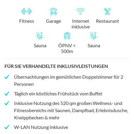
Fitness
Garage
Internet
Restaurant
inklusive
Sauna
ÖPNV <
Sauna
500m
FÜR SIE VERHANDELTE INKLUSIVLEISTUNGEN
Übernachtungen im gemütlichen Doppelzimmer für 2
Personen
Täglich ein köstliches Frühstück vom Buffet
Inklusive Nutzung des 520 qm großen Wellness- und
Fitnessbereichs mit Saunen, Dampfbad, Erlebnisdusche,
Kneippbecken & mehr
W-LAN Nutzung inklusive