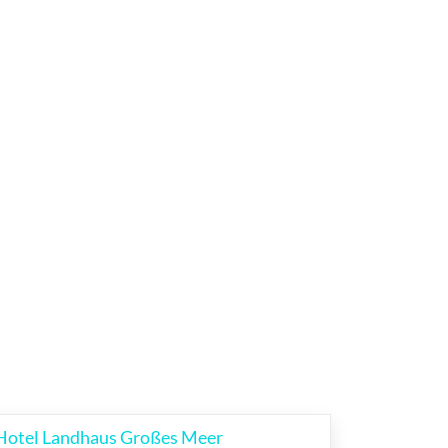
Hotel Landhaus Großes Meer