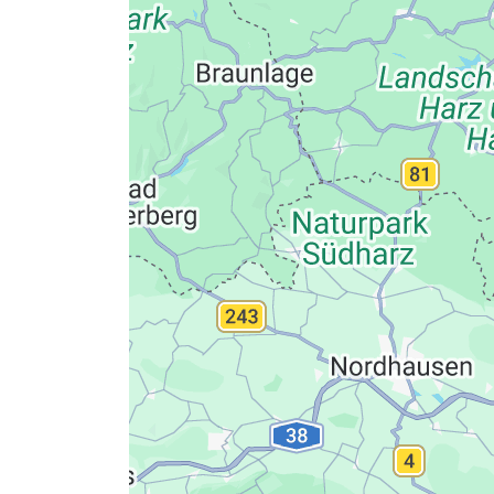
Datenschutzerkläru