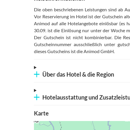
Die oben beschriebenen Leistungen sind ab Aus
Vor Reservierung im Hotel ist der Gutschein alt
Animod auf alle Hotelangebote einlösbar (es 
30.09. ist die Einlösung nur unter der Woche m
Der Gutschein ist nicht kombinierbar
.
Die Res
Gutscheinnummer ausschließlich unter gutsch
dieses Gutscheins ist die Animod GmbH
.
Über das Hotel & die Region
Hotelausstattung und Zusatzleist
Karte