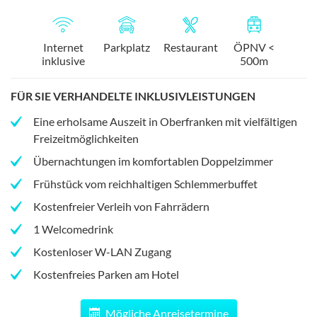
Internet
Parkplatz
Restaurant
ÖPNV <
inklusive
500m
FÜR SIE VERHANDELTE INKLUSIVLEISTUNGEN
Eine erholsame Auszeit in Oberfranken mit vielfältigen
Freizeitmöglichkeiten
Übernachtungen im komfortablen Doppelzimmer
Frühstück vom reichhaltigen Schlemmerbuffet
Kostenfreier Verleih von Fahrrädern
1 Welcomedrink
Kostenloser W-LAN Zugang
Kostenfreies Parken am Hotel
Mögliche Anreisetermine