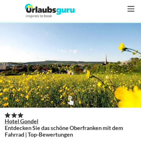
Hotel Gondel
Entdecken Sie das schöne Oberfranken mit dem
Fahrrad | Top-Bewertungen