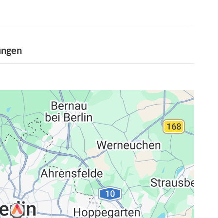
ungen