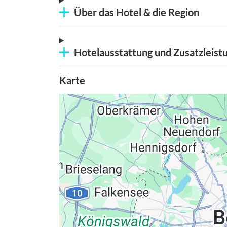
Über das Hotel & die Region
Hotelausstattung und Zusatzleist
Karte