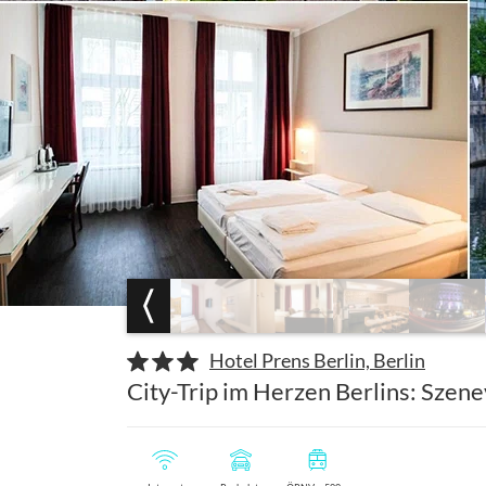
Hotel Prens Berlin, Berlin
City-Trip im Herzen Berlins: Szene