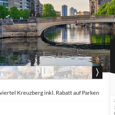
viertel Kreuzberg inkl. Rabatt auf Parken