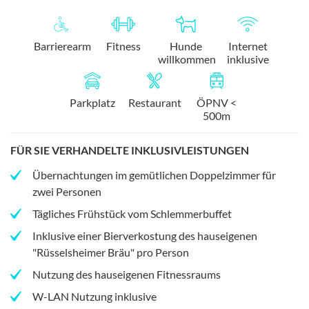
Barrierearm
Fitness
Hunde
Internet
willkommen
inklusive
Parkplatz
Restaurant
ÖPNV <
500m
FÜR SIE VERHANDELTE INKLUSIVLEISTUNGEN
Übernachtungen im gemütlichen Doppelzimmer für
zwei Personen
Tägliches Frühstück vom Schlemmerbuffet
Inklusive einer Bierverkostung des hauseigenen
"Rüsselsheimer Bräu" pro Person
Nutzung des hauseigenen Fitnessraums
W-LAN Nutzung inklusive