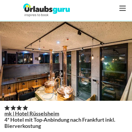
mk | Hotel Rüsselsheim
4* Hotel mit Top-Anbindung nach Frankfurt inkl.
Bierverkostung