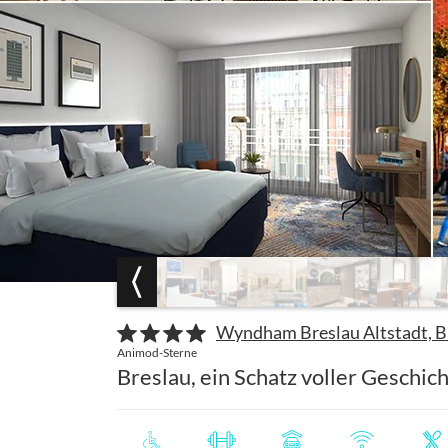
Wyndham Breslau Altstadt, B
Animod-Sterne
Breslau, ein Schatz voller Geschi