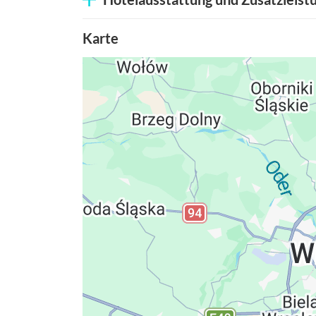
Karte
Datenschutzerkläru