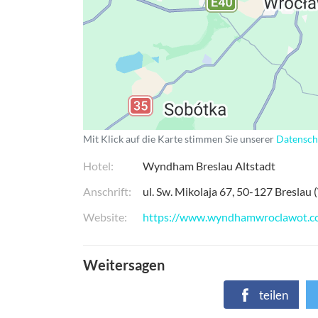
Mit Klick auf die Karte stimmen Sie unserer
Datensch
Hotel
Wyndham Breslau Altstadt
Anschrift
ul. Sw. Mikolaja 67
50-127
Breslau 
Website
https://www.wyndhamwroclawot.c
Weitersagen
teilen