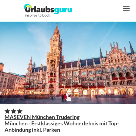
MASEVEN München Trudering
München - Erstklassiges Wohnerlebnis mit Top-
Anbindung inkl. Parken