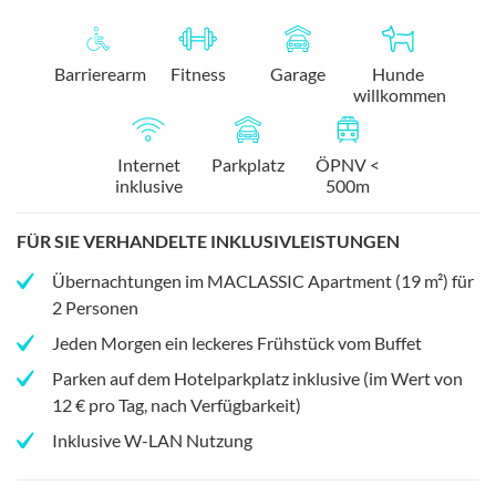
Barrierearm
Fitness
Garage
Hunde
willkommen
Internet
Parkplatz
ÖPNV <
inklusive
500m
FÜR SIE VERHANDELTE INKLUSIVLEISTUNGEN
Übernachtungen im MACLASSIC Apartment (19 m²) für
2 Personen
Jeden Morgen ein leckeres Frühstück vom Buffet
Parken auf dem Hotelparkplatz inklusive (im Wert von
12 € pro Tag, nach Verfügbarkeit)
Inklusive W-LAN Nutzung