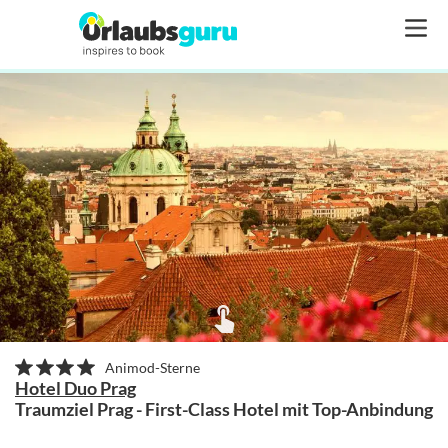
Animod-Sterne
Hotel Duo Prag
Traumziel Prag - First-Class Hotel mit Top-Anbindung